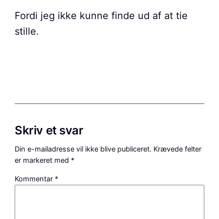
Fordi jeg ikke kunne finde ud af at tie
stille.
Skriv et svar
Din e-mailadresse vil ikke blive publiceret.
Krævede felter
er markeret med
*
Kommentar
*