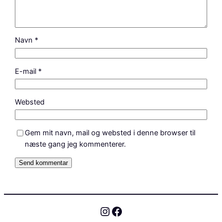
Navn
*
E-mail
*
Websted
Gem mit navn, mail og websted i denne browser til
næste gang jeg kommenterer.
Instagram
Facebook